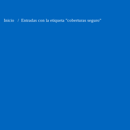
Inicio
/
Entradas con la etiqueta "coberturas seguro"