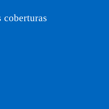
s coberturas