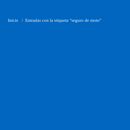
Inicio
/
Entradas con la etiqueta "seguro de moto"