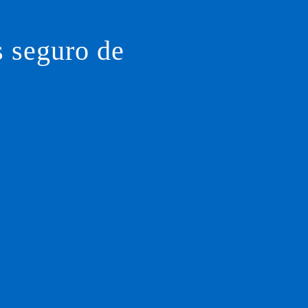
s seguro de