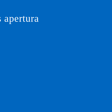
s apertura