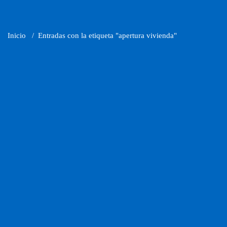
Inicio
/
Entradas con la etiqueta "apertura vivienda"