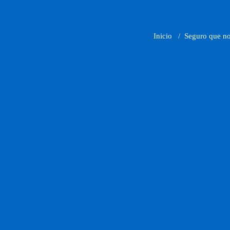
Inicio
/
Seguro que no