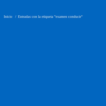
Inicio
/
Entradas con la etiqueta "examen conducir"