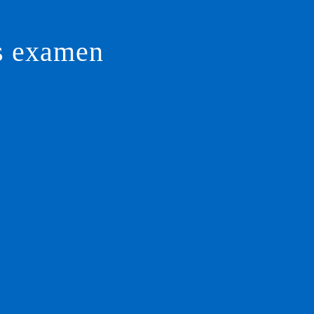
as examen