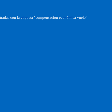
tradas con la etiqueta "compensación económica vuelo"